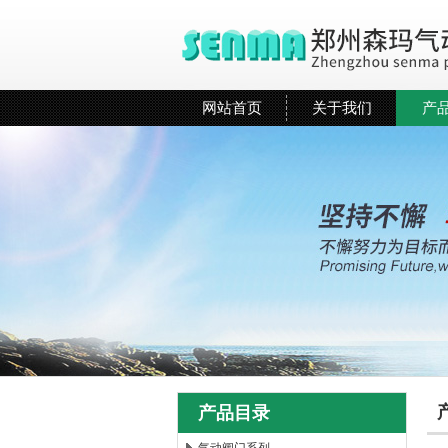
网站首页
关于我们
产
产品目录