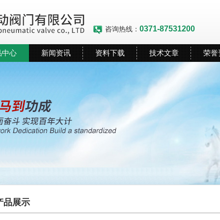
0371-87531200
咨询热线：
品中心
新闻资讯
资料下载
技术文章
荣誉
产品展示