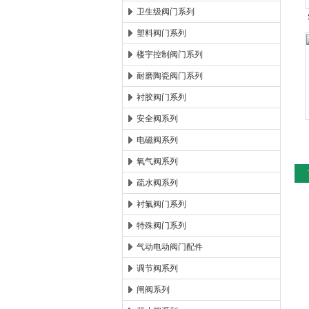
卫生级阀门系列
塑料阀门系列
楼宇控制阀门系列
耐磨陶瓷阀门系列
衬胶阀门系列
安全阀系列
电磁阀系列
氧气阀系列
疏水阀系列
衬氟阀门系列
特殊阀门系列
气动电动阀门配件
调节阀系列
闸阀系列