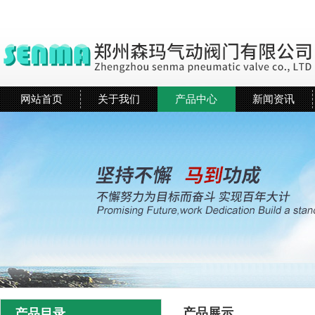
网站首页
关于我们
产品中心
新闻资讯
产品展示
产品目录